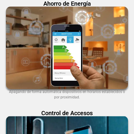
Ahorro de Energía
Apagando de forma automática dispositivos en horarios establecidos o
por proximidad.
Control de Accesos