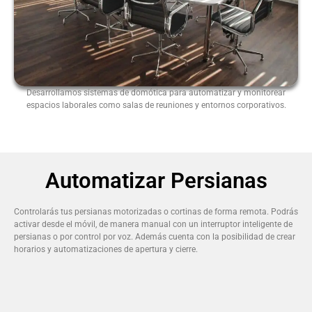
Desarrollamos sistemas de domótica para automatizar y monitorear
espacios laborales como salas de reuniones y entornos corporativos.
Automatizar Persianas
Controlarás tus persianas motorizadas o cortinas de forma remota. Podrás
activar desde el móvil, de manera manual con un interruptor inteligente de
persianas o por control por voz. Además cuenta con la posibilidad de crear
horarios y automatizaciones de apertura y cierre.