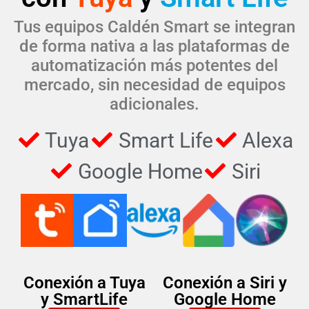
Tus equipos Caldén Smart se integran
de forma nativa a las plataformas de
automatización más potentes del
mercado, sin necesidad de equipos
adicionales.
Tuya
Smart Life
Alexa
Google Home
Siri
Conexión a Tuya
Conexión a Siri y
y SmartLife
Google Home