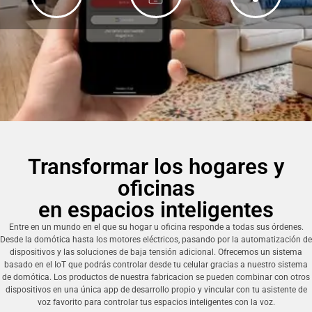
Transformar los hogares y
oficinas
en espacios inteligentes
Entre en un mundo en el que su hogar u oficina responde a todas sus órdenes.
Desde la domótica hasta los motores eléctricos, pasando por la automatización de
dispositivos y las soluciones de baja tensión adicional. Ofrecemos un sistema
basado en el IoT que podrás controlar desde tu celular gracias a nuestro sistema
de domótica. Los productos de nuestra fabricacion se pueden combinar con otros
dispositivos en una única app de desarrollo propio y vincular con tu asistente de
voz favorito para controlar tus espacios inteligentes con la voz.