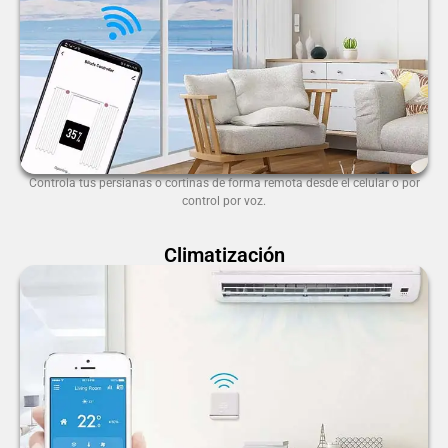
Controla tus persianas o cortinas de forma remota desde el celular o por
control por voz.
Climatización