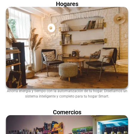
Hogares
Ahorra energía y tiempo con la automatización de tu hogar. Diseñamos un
sistema inteligente y completo para tu hogar Smart.
Comercios