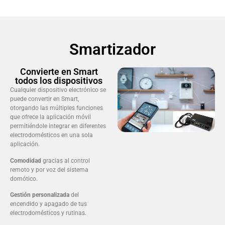
Smartizador
Convierte en Smart
todos los dispositivos
Cualquier dispositivo electrónico se
puede convertir en Smart,
otorgando las múltiples funciones
que ofrece la aplicación móvil
permitiéndole integrar en diferentes
electrodomésticos en una sola
aplicación.
Comodidad
gracias al control
remoto y por voz del sistema
domótico.
Gestión personalizada
del
encendido y apagado de tus
electrodomésticos y rutinas.