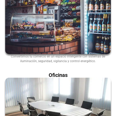
Convertimos tu comercio en un espacio inteligente con sistemas de
iluminación, seguridad, vigilancia y control energético.
Oficinas