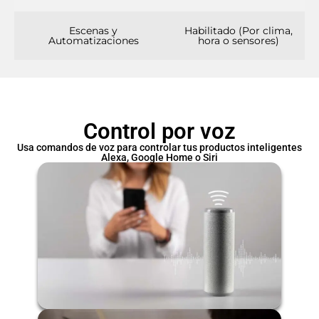
Escenas y
Habilitado (Por clima,
Automatizaciones
hora o sensores)
Control por voz
Usa comandos de voz para controlar tus productos inteligentes
Alexa, Google Home o Siri