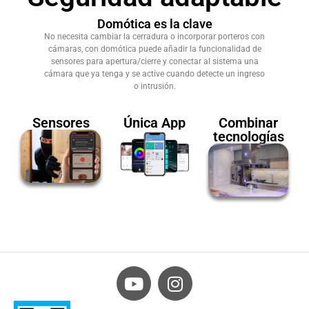
Domótica es la clave
No necesita cambiar la cerradura o incorporar porteros con
cámaras, con domótica puede añadir la funcionalidad de
sensores para apertura/cierre y conectar al sistema una
cámara que ya tenga y se active cuando detecte un ingreso
o intrusión.
Sensores
Única App
Combinar
tecnologías