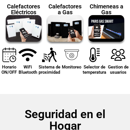
Calefactores
Calefactores
Chimeneas a
Eléctricos
a Gas
Gas
Horario
WiFi
Sistema de
Monitoreo
Selector de
Gestion de
ON/OFF
Bluetooth
proximidad
temperatura
usuarios
Seguridad en el
Hogar